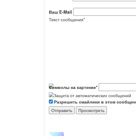
Ваш E-Mail
Текст сообщения
*
Символы на картинке
*
Разрешить смайлики в этом сообще