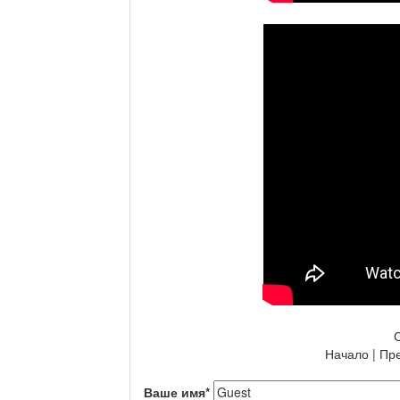
Начало | Пре
Ваше имя
*