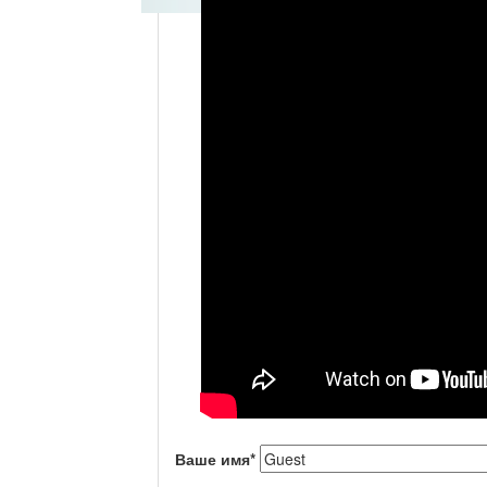
Ваше имя
*