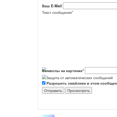
Ваш E-Mail
Текст сообщения
*
Символы на картинке
*
Разрешить смайлики в этом сообще