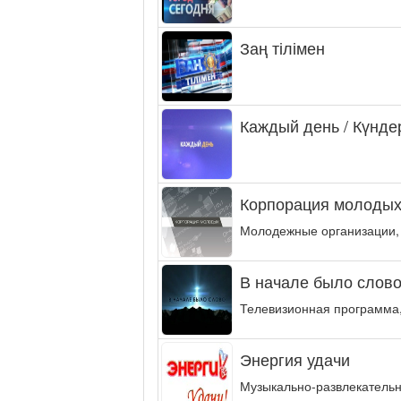
Заң тілімен
Каждый день / Күнде
Корпорация молодых
Молодежные организации,
В начале было слово.
Телевизионная программа,
Энергия удачи
Музыкально-развлекательн