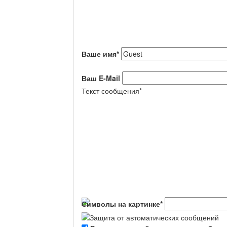
Ваше имя
*
Ваш E-Mail
Текст сообщения
*
Символы на картинке
*