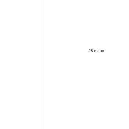
28 июня