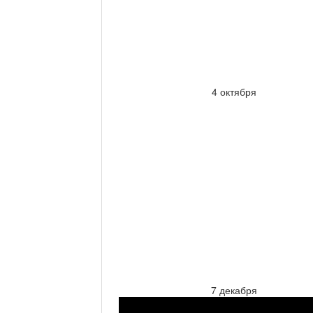
4 октября
7 декабря