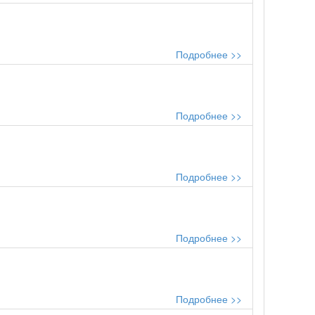
Подробнее >>
Подробнее >>
Подробнее >>
Подробнее >>
Подробнее >>