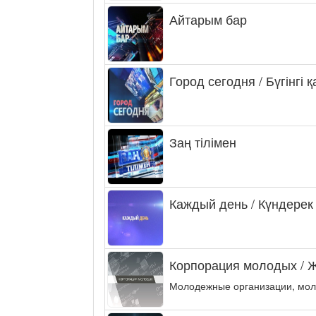
Айтарым бар
Город сегодня / Бүгінгі 
Заң тілімен
Каждый день / Күндерек
Корпорация молодых / 
Молодежные организации, мол