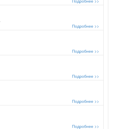
Подробнее >>
.
Подробнее >>
Подробнее >>
Подробнее >>
Подробнее >>
Подробнее >>