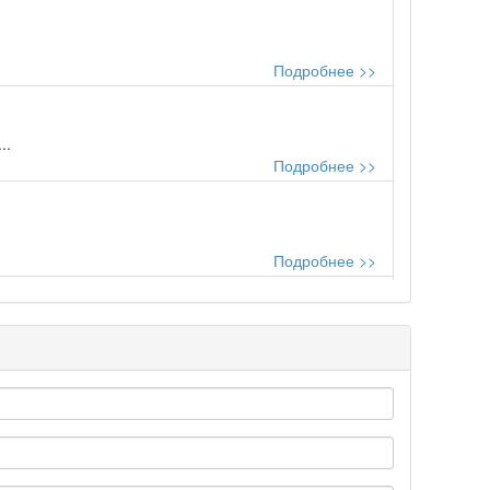
Подробнее >>
..
Подробнее >>
Подробнее >>
Подробнее >>
Подробнее >>