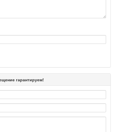
Подробнее >>
Подробнее >>
Подробнее >>
мещение гарантируем!
Подробнее >>
Подробнее >>