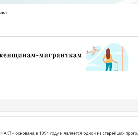
ісі
КТ» основана в 1994 году и является одной из старейших прогр.