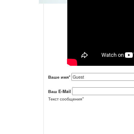
Ваше имя
*
Ваш E-Mail
Текст сообщения
*