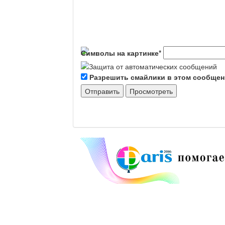
Символы на картинке
*
Разрешить смайлики в этом сообще