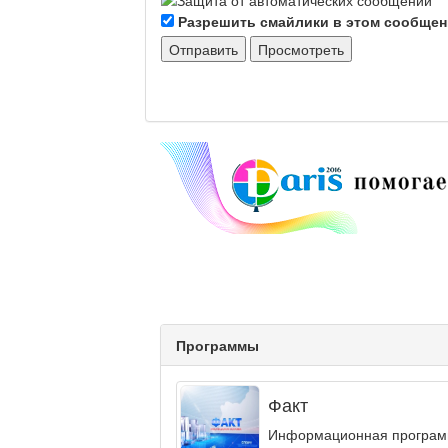
Разрешить смайлики в этом сообще
Программы
Факт
Информационная программа