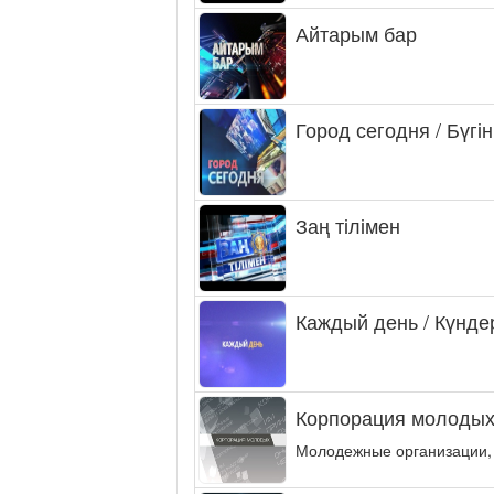
Айтарым бар
Город сегодня / Бүгін
Заң тілімен
Каждый день / Күнде
Корпорация молодых
Молодежные организации,