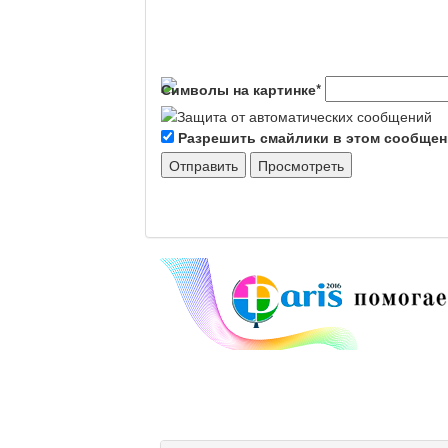
Символы на картинке
*
Разрешить смайлики в этом сообще