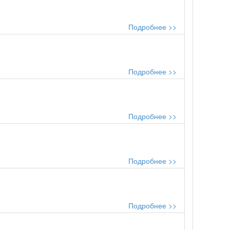
Подробнее >>
Подробнее >>
Подробнее >>
Подробнее >>
Подробнее >>