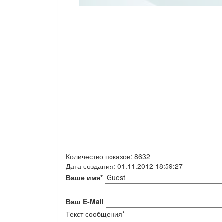
Количество показов: 8632
Дата создания: 01.11.2012 18:59:27
Ваше имя
*
Ваш E-Mail
Текст сообщения
*