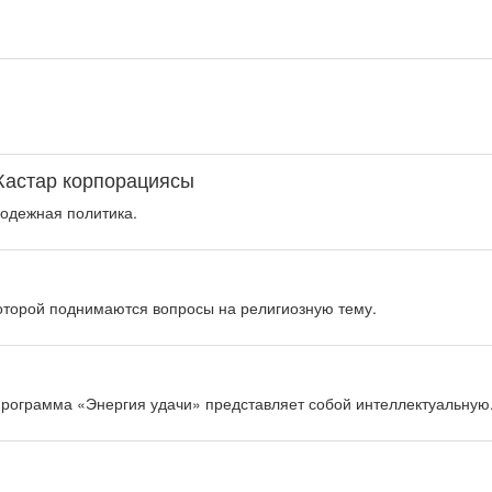
Жастар корпорациясы
одежная политика.
оторой поднимаются вопросы на религиозную тему.
рограмма «Энергия удачи» представляет собой интеллектуальную.