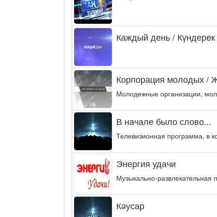
Каждый день / Күндерек
Корпорация молодых / 
Молодежные организации, мол
В начале было слово...
Телевизионная программа, в к
Энергия удачи
Музыкально-развлекательная п
Кәусар