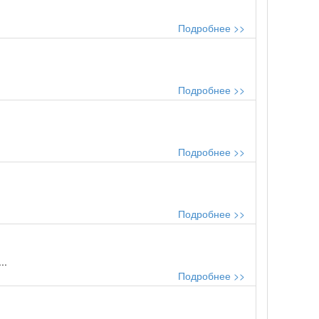
Подробнее >>
Подробнее >>
Подробнее >>
Подробнее >>
..
Подробнее >>