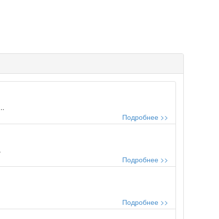
..
Подробнее >>
.
Подробнее >>
Подробнее >>