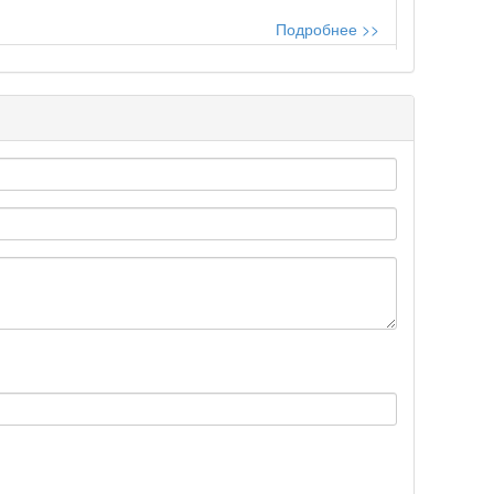
Подробнее >>
Подробнее >>
Подробнее >>
Подробнее >>
Подробнее >>