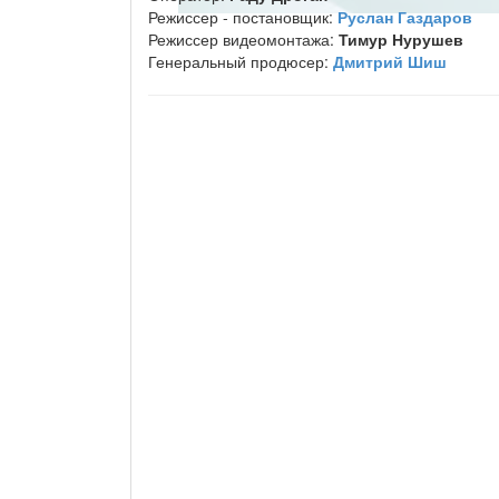
Режиссер - постановщик:
Руслан Газдаров
Режиссер видеомонтажа:
Тимур Нурушев
Генеральный продюсер:
Дмитрий Шиш