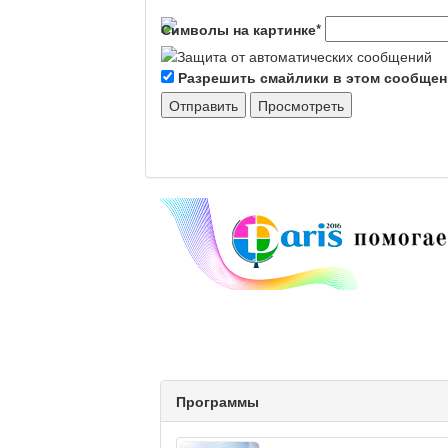
Символы на картинке
*
Разрешить смайлики в этом сообще
Программы