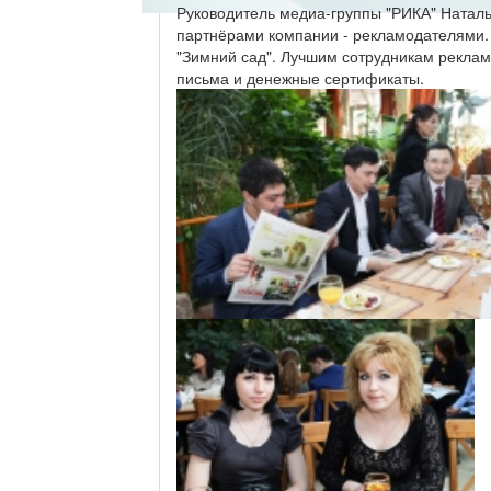
Руководитель медиа-группы "РИКА" Наталь
партнёрами компании - рекламодателями. 
"Зимний сад". Лучшим сотрудникам реклам
письма и денежные сертификаты.