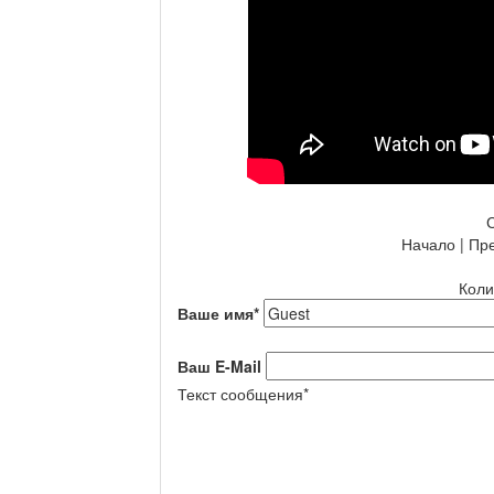
Начало | Пре
Коли
Ваше имя
*
Ваш E-Mail
Текст сообщения
*