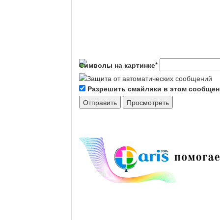
Символы на картинке
*
Разрешить смайлики в этом сообще