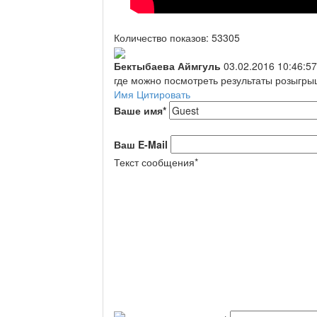
Количество показов: 53305
Бектыбаева Аймгуль
03.02.2016 10:46:57
где можно посмотреть результаты розыгр
Имя
Цитировать
Ваше имя
*
Ваш E-Mail
Текст сообщения
*