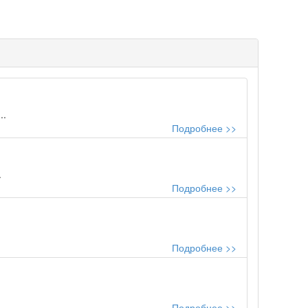
..
Подробнее >>
.
Подробнее >>
Подробнее >>
Подробнее >>