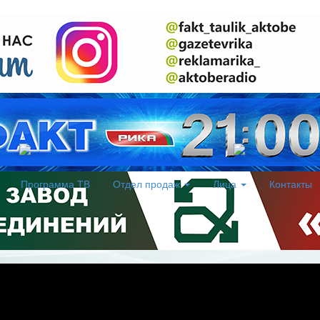
Программа ТВ
Отдел продаж
Лица
Контакты