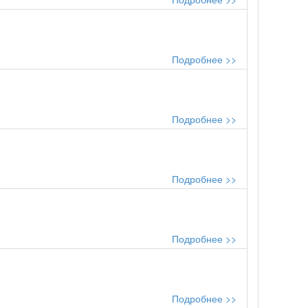
Подробнее >>
Подробнее >>
Подробнее >>
Подробнее >>
Подробнее >>