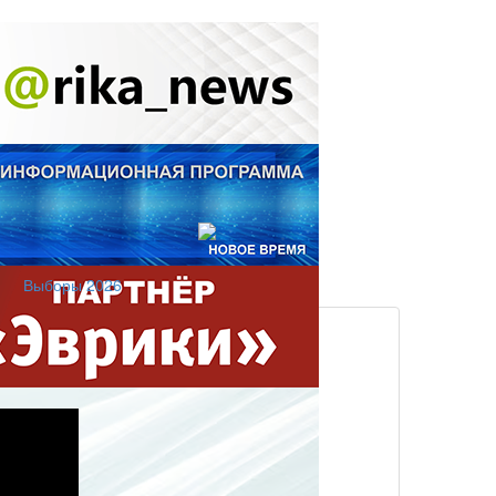
Выборы 2026