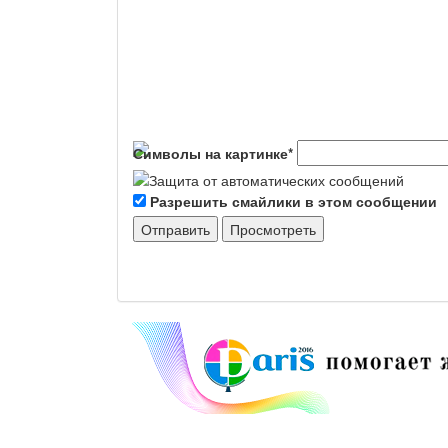
Символы на картинке
*
Разрешить смайлики в этом сообщении