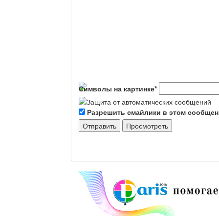
Символы на картинке
*
Разрешить смайлики в этом сообще