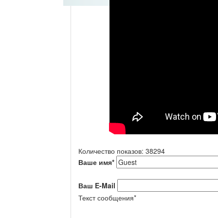
Количество показов: 38294
Ваше имя
*
Ваш E-Mail
Текст сообщения
*