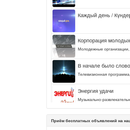
Каждый день / Күнде
Корпорация молодых
Молодежные организации,
В начале было слово.
Телевизионная программа,
Энергия удачи
Музыкально-развлекательн
интеллектуальную...
Кәусар
Приём бесплатных объявлений на наш