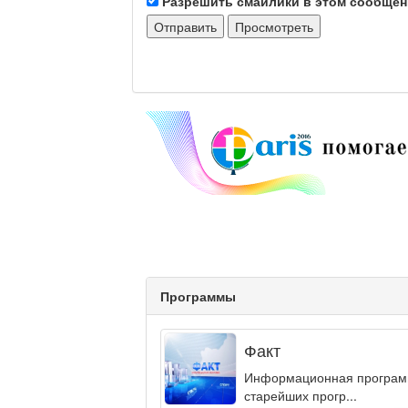
Разрешить смайлики в этом сообще
Программы
Факт
Информационная программа
старейших прогр...