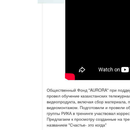
Общественный Фонд "AURORA" при поддерж
провел обучение казахстанских тележурна
видеопродукта, включая сбор материала, п
видеомонтажом. Подготовили и провели о
группы РИКА в тренинге участвовал коррес
Предлагаем к просмотру созданные на тр
названием "Счастье- это когда"