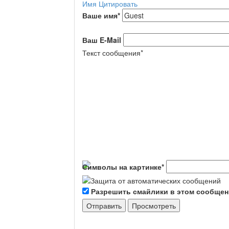
Имя
Цитировать
Ваше имя
*
Ваш E-Mail
Текст сообщения
*
Символы на картинке
*
Разрешить смайлики в этом сообще