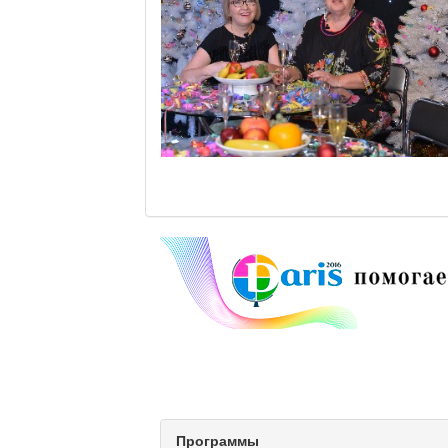
Программы