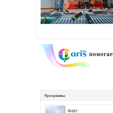
Программы
Факт