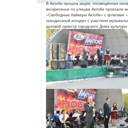
В Актобе прошла акция, посвящённая нача
воскресенье по улицам Актобе проехали мо
«Свободные байкеры Актобе» с флагами «А
грандиозный концерт с участием музыкальн
духовой оркестр городского Дома культуры