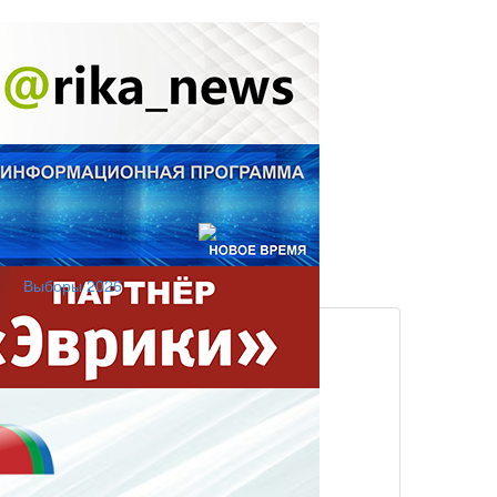
Выборы 2026