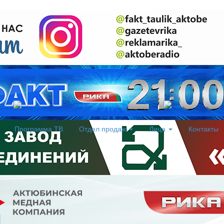
Программа ТВ
Отдел продаж
Лица
Контакты