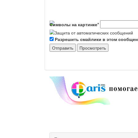
Символы на картинке
*
Разрешить смайлики в этом сообще