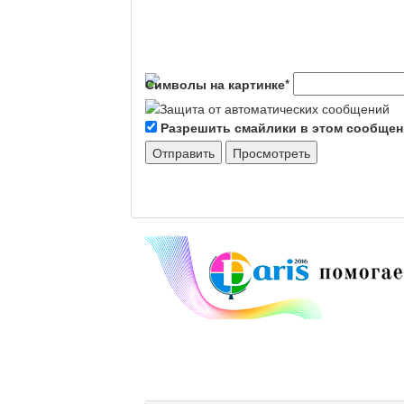
Символы на картинке
*
Разрешить смайлики в этом сообще