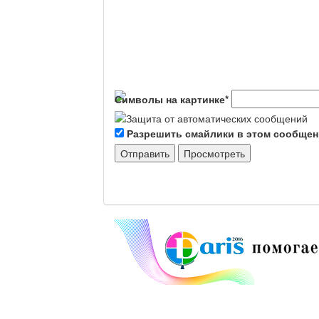
Символы на картинке
*
Разрешить смайлики в этом сообще