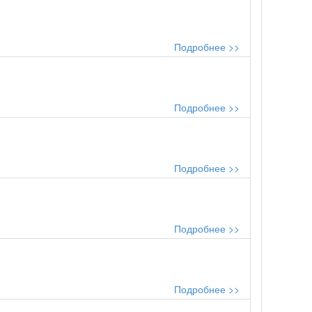
Подробнее >>
Подробнее >>
Подробнее >>
Подробнее >>
Подробнее >>