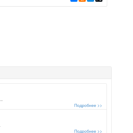
..
Подробнее >>
.
Подробнее >>