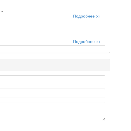
..
Подробнее >>
Подробнее >>
Подробнее >>
Подробнее >>
Подробнее >>