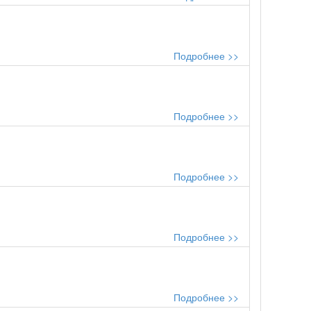
Подробнее >>
Подробнее >>
Подробнее >>
Подробнее >>
Подробнее >>