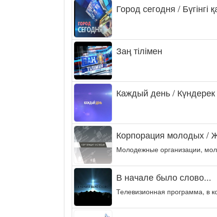
Город сегодня / Бүгінгі 
Заң тілімен
Каждый день / Күндерек
Корпорация молодых / 
Молодежные организации, мол
В начале было слово...
Телевизионная программа, в к