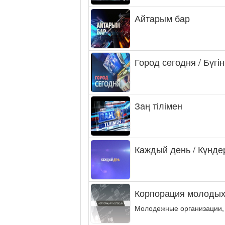
Айтарым бар
Город сегодня / Бүгін
Заң тілімен
Каждый день / Күнде
Корпорация молодых
Молодежные организации,