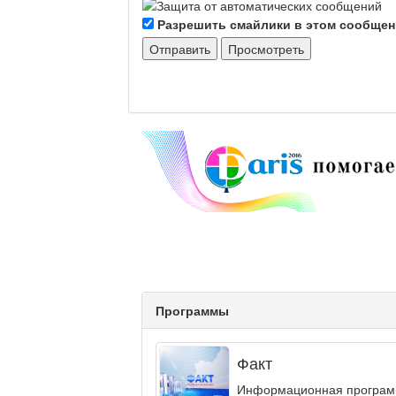
Разрешить смайлики в этом сообще
Программы
Факт
Информационная программа