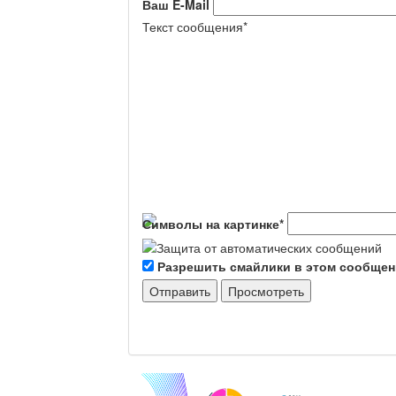
Ваш E-Mail
Текст сообщения
*
Символы на картинке
*
Разрешить смайлики в этом сообще