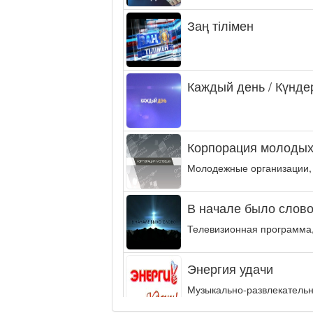
Заң тілімен
Каждый день / Күнде
Корпорация молодых
Молодежные организации,
В начале было слово.
Телевизионная программа,
Энергия удачи
Музыкально-развлекательн
интеллектуальную...