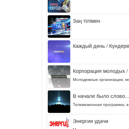
Заң тілімен
Каждый день / Күндере
Корпорация молодых /
Молодежные организации, м
В начале было слово..
Телевизионная программа, в
Энергия удачи