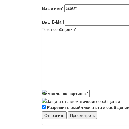
Ваше имя
*
Ваш E-Mail
Текст сообщения
*
Символы на картинке
*
Разрешить смайлики в этом сообщени