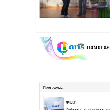
Программы
Факт
Информационная программа