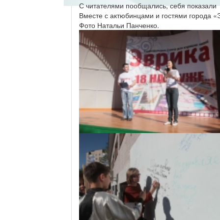
С читателями пообщались, себя показали
Вместе с актюбинцами и гостями города «
Фото Натальи Панченко.