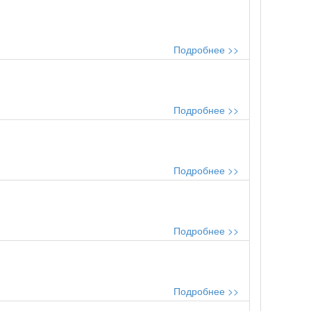
Подробнее >>
Подробнее >>
Подробнее >>
Подробнее >>
Подробнее >>