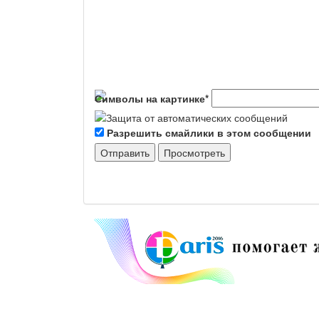
Символы на картинке
*
Разрешить смайлики в этом сообщении