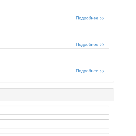
Подробнее >>
Подробнее >>
Подробнее >>
..
Подробнее >>
Подробнее >>