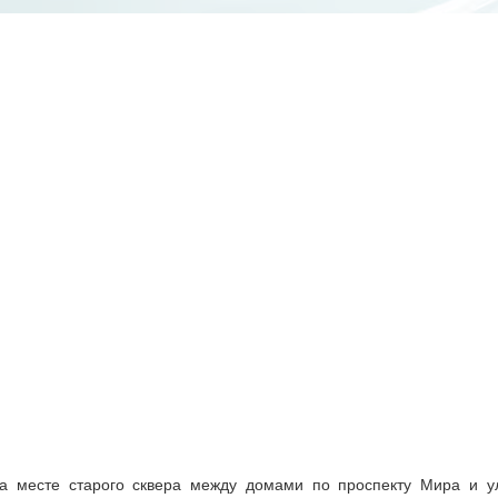
а месте старого сквера между домами по проспекту Мира и у