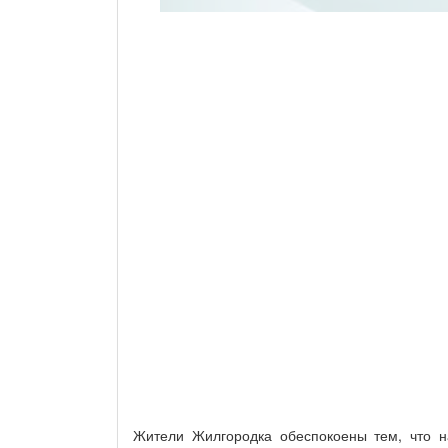
Жители Жилгородка обеспокоены тем, что н