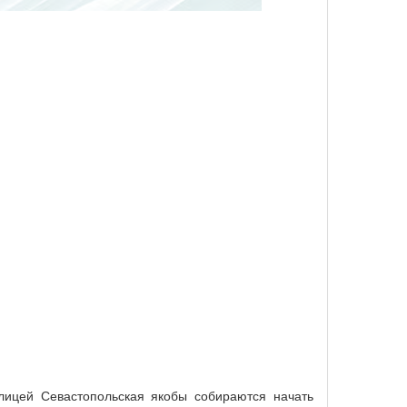
лицей Севастопольская якобы собираются начать