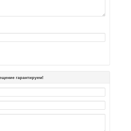
Подробнее >>
Подробнее >>
Подробнее >>
мещение гарантируем!
Подробнее >>
Подробнее >>