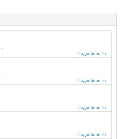
..
Подробнее >>
.
Подробнее >>
Подробнее >>
Подробнее >>