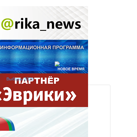
Выборы 2026