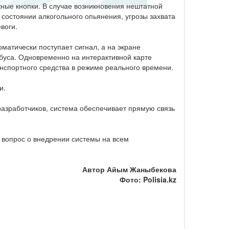
ные кнопки. В случае возникновения нештатной
 состоянии алкогольного опьянения, угрозы захвата
воги.
матически поступает сигнал, а на экране
буса. Одновременно на интерактивной карте
спортного средства в режиме реального времени.
и.
разработчиков, система обеспечивает прямую связь
 вопрос о внедрении системы на всем
Автор Айым Жаныбекова
Фото: Polisia.kz