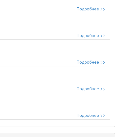
Подробнее >>
Подробнее >>
Подробнее >>
Подробнее >>
Подробнее >>
..