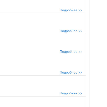
Подробнее >>
Подробнее >>
Подробнее >>
Подробнее >>
Подробнее >>