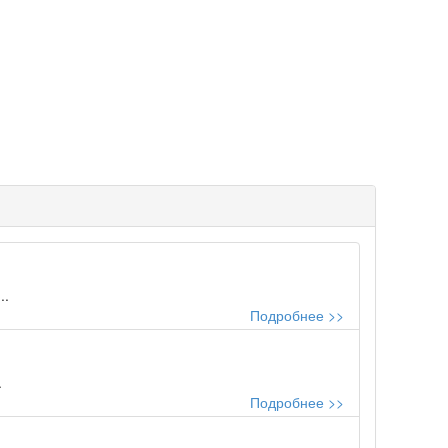
..
Подробнее >>
.
Подробнее >>