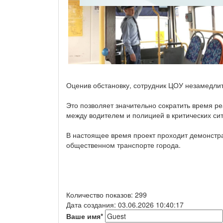
Оценив обстановку, сотрудник ЦОУ незамедли
Это позволяет значительно сократить время р
между водителем и полицией в критических си
В настоящее время проект проходит демонстра
общественном транспорте города.
Количество показов: 299
Дата создания: 03.06.2026 10:40:17
Ваше имя
*