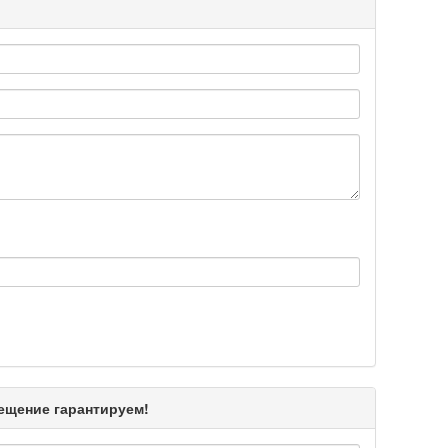
Подробнее >>
Подробнее >>
Подробнее >>
Подробнее >>
Подробнее >>
мещение гарантируем!