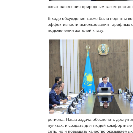
охват населения природным газом достигне
В ходе обсуждения также были подняты во
эффективности использования тарифных ср
подключения жителей к газу.
региона. Наша задача обеспечить доступ ж
пунктах, и создать для людей комфортные
сеть, но и повышать качество оказываемых