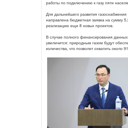
работы по подключению к газу пяти населе
Для дальнейшего развития газоснабжения
направлена бюджетная заявка на сумму 5,
реализацию еще 8 новых проектов.
В случае полного финансирования данных 
увеличится: природным газом будут обесп
количества, что позволит охватить около 9