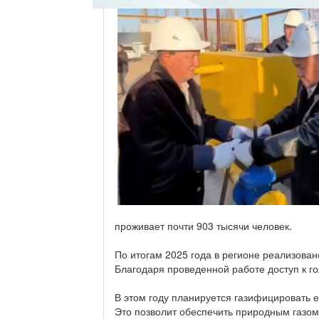
проживает почти 903 тысячи человек.
По итогам 2025 года в регионе реализован
Благодаря проведенной работе доступ к го
В этом году планируется газифицировать е
Это позволит обеспечить природным газом