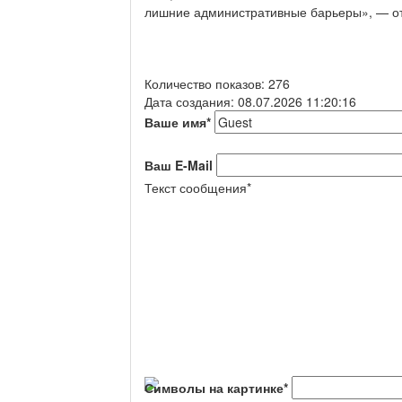
лишние административные барьеры», — от
Количество показов: 276
Дата создания: 08.07.2026 11:20:16
Ваше имя
*
Ваш E-Mail
Текст сообщения
*
Символы на картинке
*