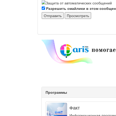
Разрешить смайлики в этом сообще
Программы
Факт
Информационная программа