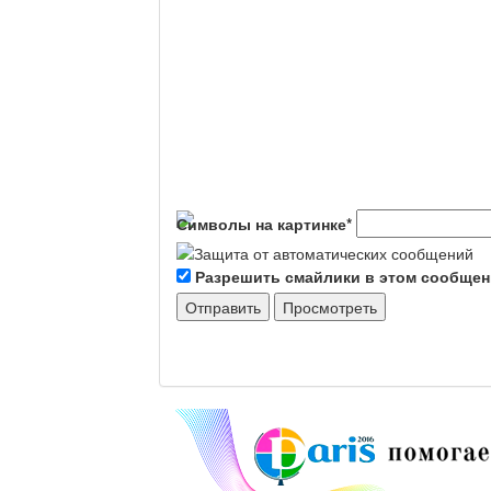
Символы на картинке
*
Разрешить смайлики в этом сообще