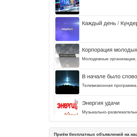
Каждый день / Күнде
Корпорация молодых
Молодежные организации,
В начале было слово.
Телевизионная программа,
Энергия удачи
Музыкально-развлекательн
интеллектуальную...
Кәусар
Приём бесплатных объявлений на наш