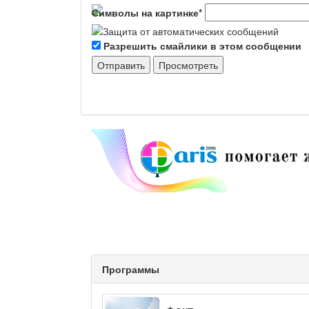
Символы на картинке
*
Разрешить смайлики в этом сообщении
Программы