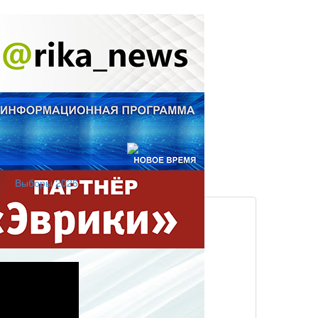
Выборы 2026