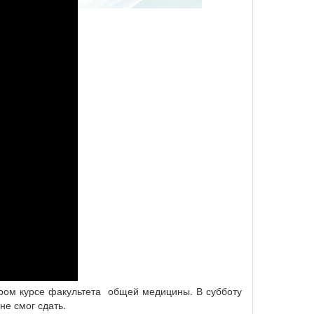
ром курсе факультета общей медицины. В субботу
не смог сдать.