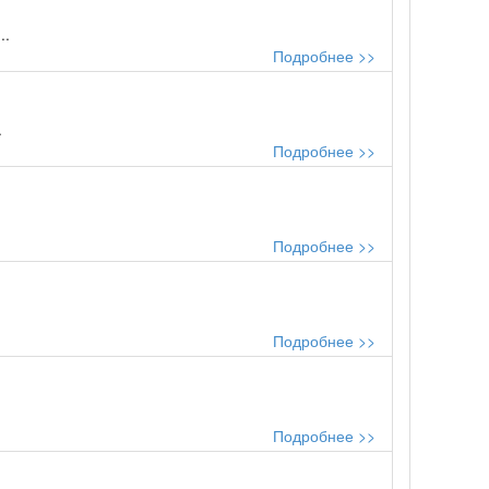
..
Подробнее >>
.
Подробнее >>
Подробнее >>
Подробнее >>
Подробнее >>