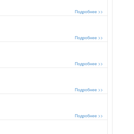
Подробнее >>
Подробнее >>
Подробнее >>
Подробнее >>
Подробнее >>