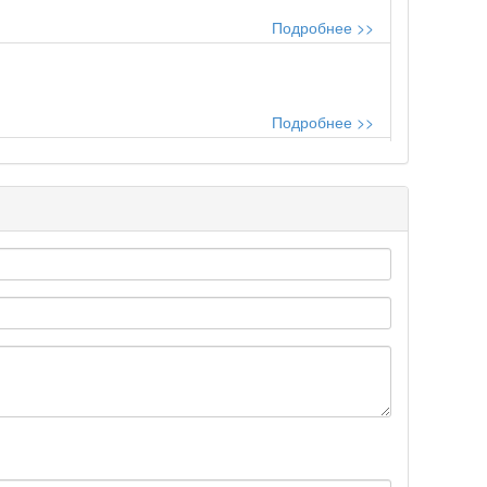
Подробнее >>
Подробнее >>
..
Подробнее >>
Подробнее >>
Подробнее >>