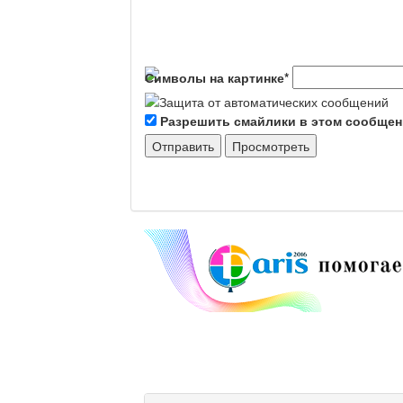
Символы на картинке
*
Разрешить смайлики в этом сообще