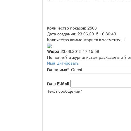
Количество показов: 2563
Дата создания: 23.06.2015 16:36:43
Количество комментариев к элементу: 1
Wispa
23.06.2015 17:15:59
Не понял? а журналистам расказал кто ? э
Имя
Цитировать
Ваше имя
*
Ваш E-Mail
Текст сообщения
*