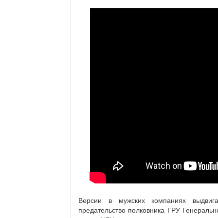
Версии в мужских компаниях выдвига
предательство полковника ГРУ Генераль