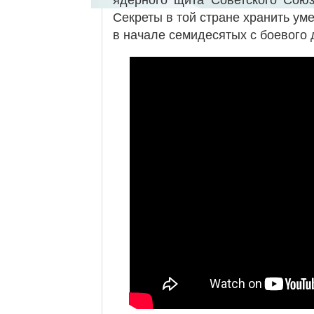
Секреты в той стране хранить уме
в начале семидесятых с боевого 