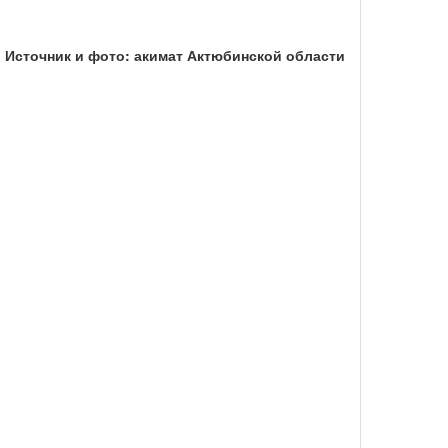
Источник и фото: акимат Актюбинской области