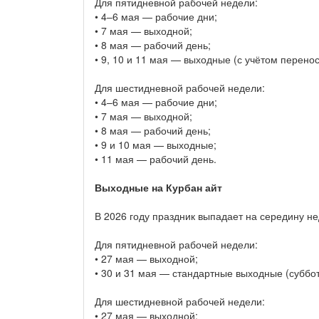
Для пятидневной рабочей недели:
• 4–6 мая — рабочие дни;
• 7 мая — выходной;
• 8 мая — рабочий день;
• 9, 10 и 11 мая — выходные (с учётом перенос
Для шестидневной рабочей недели:
• 4–6 мая — рабочие дни;
• 7 мая — выходной;
• 8 мая — рабочий день;
• 9 и 10 мая — выходные;
• 11 мая — рабочий день.
Выходные на Курбан айт
В 2026 году праздник выпадает на середину не
Для пятидневной рабочей недели:
• 27 мая — выходной;
• 30 и 31 мая — стандартные выходные (суббот
Для шестидневной рабочей недели:
• 27 мая — выходной;