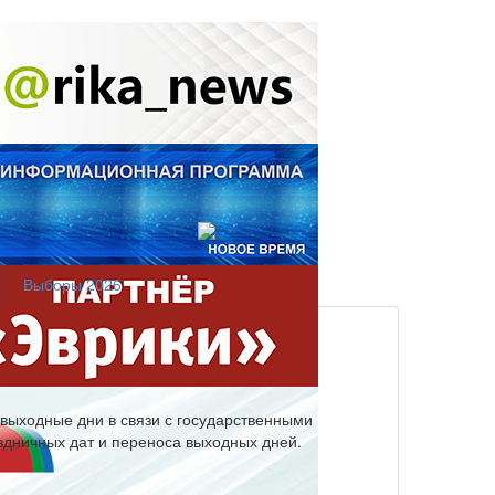
Выборы 2026
выходные дни в связи с государственными
здничных дат и переноса выходных дней.