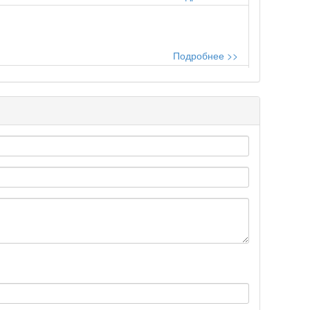
Подробнее >>
..
Подробнее >>
Подробнее >>
Подробнее >>
Подробнее >>