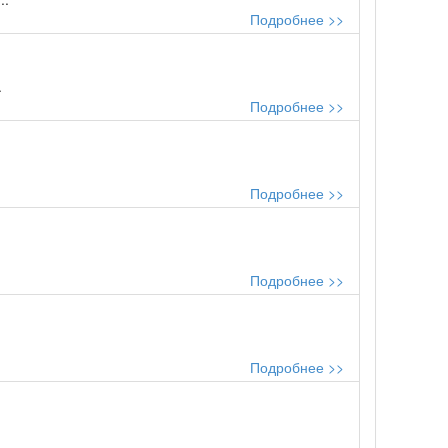
Подробнее >>
.
Подробнее >>
Подробнее >>
Подробнее >>
Подробнее >>