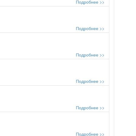
Подробнее >>
Подробнее >>
Подробнее >>
Подробнее >>
Подробнее >>
Подробнее >>