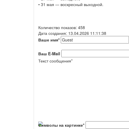
• 31 мая — воскресный выходной.
Количество показов: 458
Дата создания: 13.04.2026 11:11:38
Ваше имя
*
Ваш E-Mail
Текст сообщения
*
Символы на картинке
*