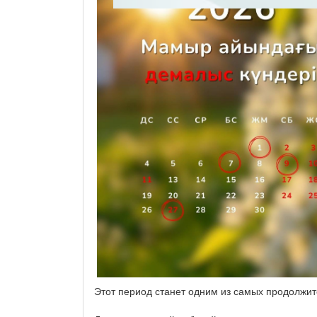
Этот период станет одним из самых продолжит