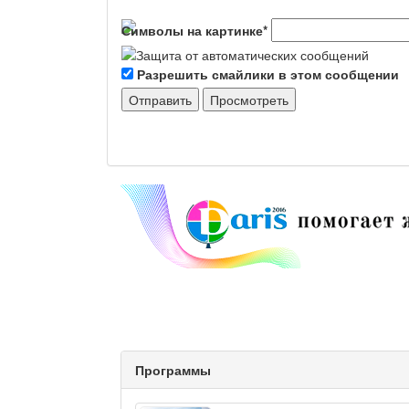
Символы на картинке
*
Разрешить смайлики в этом сообщении
Программы