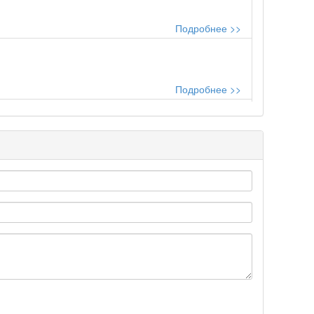
Подробнее >>
Подробнее >>
..
Подробнее >>
Подробнее >>
Подробнее >>