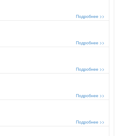
Подробнее >>
Подробнее >>
Подробнее >>
Подробнее >>
Подробнее >>