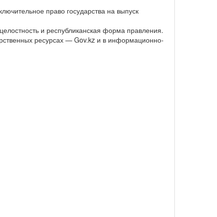
ключительное право государства на выпуск
целостность и республиканская форма правления.
дарственных ресурсах — Gov.kz и в информационно-