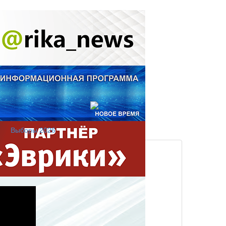
Выборы 2026