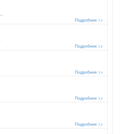
..
Подробнее >>
.
Подробнее >>
Подробнее >>
Подробнее >>
Подробнее >>