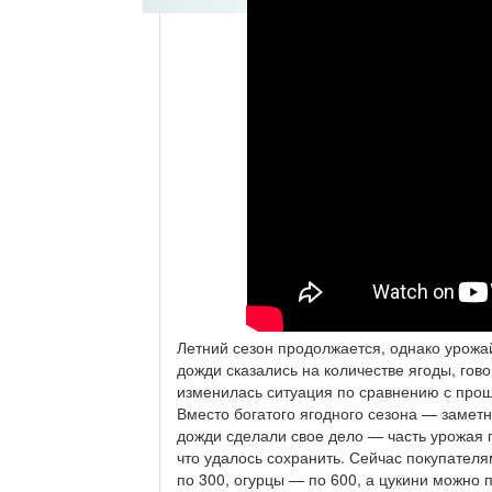
Летний сезон продолжается, однако урожай
дожди сказались на количестве ягоды, гово
изменилась ситуация по сравнению с про
Вместо богатого ягодного сезона — замет
дожди сделали свое дело — часть урожая п
что удалось сохранить. Сейчас покупателя
по 300, огурцы — по 600, а цукини можно п