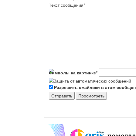
Текст сообщения
*
Символы на картинке
*
Разрешить смайлики в этом сообще