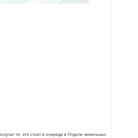
олучат те, кто стоит в очереди в Отделе земельных