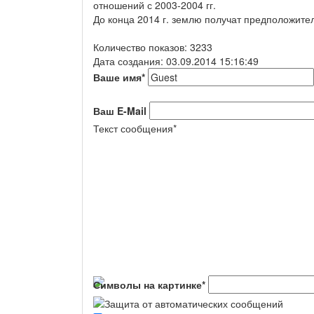
отношений с 2003-2004 гг.
До конца 2014 г. землю получат предположител
Количество показов: 3233
Дата создания: 03.09.2014 15:16:49
Ваше имя
*
Ваш E-Mail
Текст сообщения
*
Символы на картинке
*