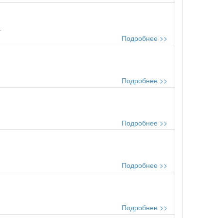
.
Подробнее >>
Подробнее >>
Подробнее >>
Подробнее >>
Подробнее >>