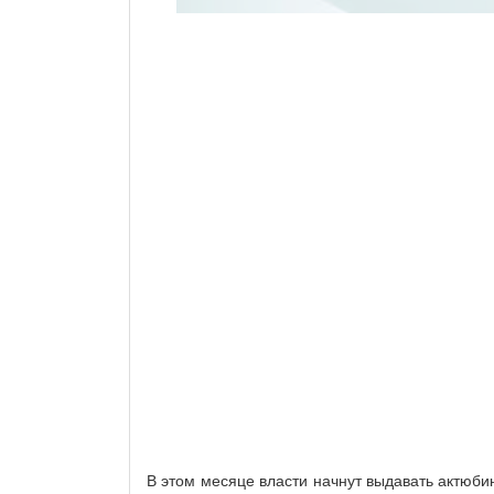
В этом месяце власти начнут выдавать актюбин