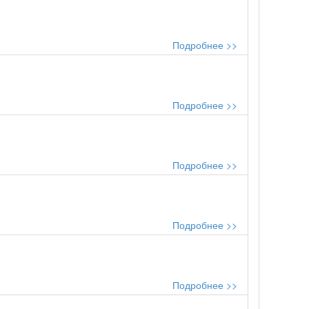
Подробнее >>
Подробнее >>
Подробнее >>
Подробнее >>
Подробнее >>