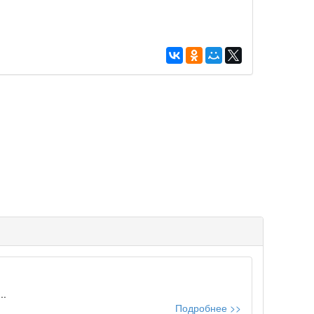
..
Подробнее >>