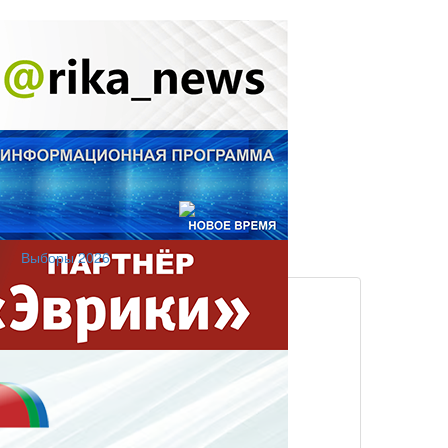
Выборы 2026