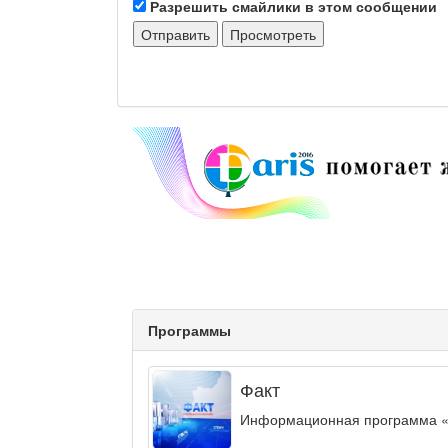
Разрешить смайлики в этом сообщении
Программы
Факт
Информационная программа «ФА