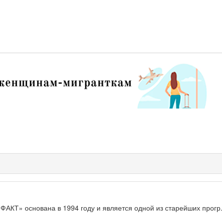
КТ» основана в 1994 году и является одной из старейших прогр.