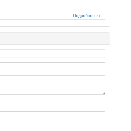
Подробнее >>
..
Подробнее >>
Подробнее >>
Подробнее >>
Подробнее >>