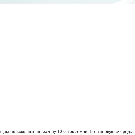
цам положенные по закону 10 соток земли. Её в первую очередь п