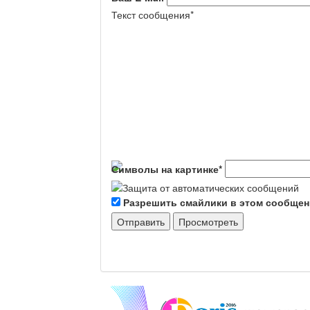
Текст сообщения
*
Символы на картинке
*
Разрешить смайлики в этом сообще