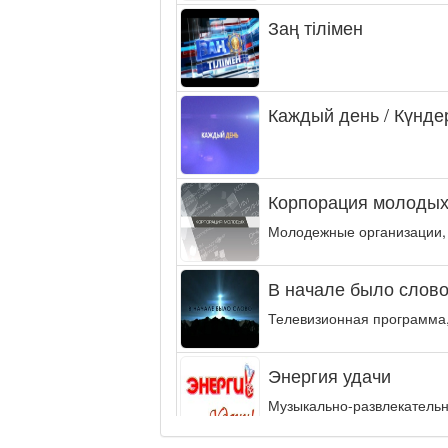
Заң тілімен
Каждый день / Күнде
Корпорация молодых
Молодежные организации,
В начале было слово.
Телевизионная программа,
Энергия удачи
Музыкально-развлекательн
интеллектуальную...