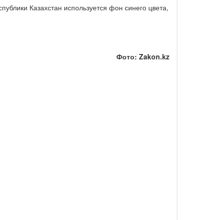
публики Казахстан используется фон синего цвета,
Фото: Zakon.kz