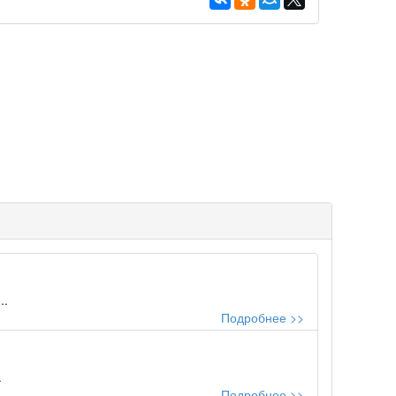
..
Подробнее >>
.
Подробнее >>