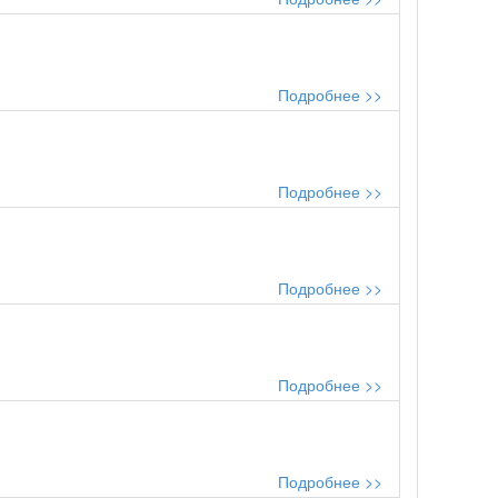
Подробнее >>
Подробнее >>
Подробнее >>
Подробнее >>
Подробнее >>