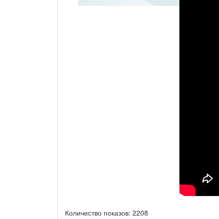
Количество показов: 2208