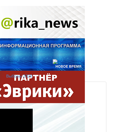
Выборы 2026