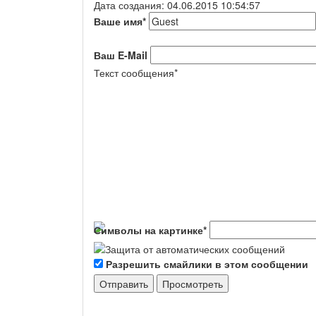
Дата создания: 04.06.2015 10:54:57
Ваше имя
*
Ваш E-Mail
Текст сообщения
*
Символы на картинке
*
Разрешить смайлики в этом сообщении