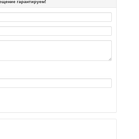
мещение гарантируем!
Подробнее >>
Подробнее >>
Подробнее >>
Подробнее >>
Подробнее >>