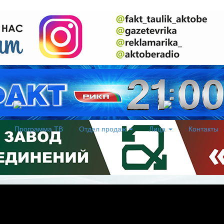
Программа ТВ
Отдел продаж
Лица
Контакты