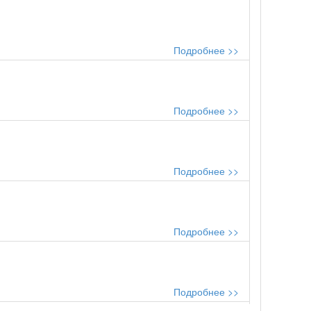
Подробнее >>
Подробнее >>
Подробнее >>
Подробнее >>
Подробнее >>