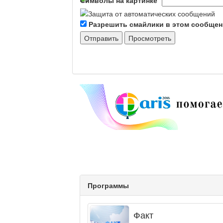
Разрешить смайлики в этом сообще
Программы
Факт