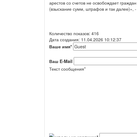
арестов со счетов не освобождает гражда
(взыскание сумм, штрафов и так далее)», -
Количество показов: 416
Дата создания: 11.04.2026 10:12:37
Ваше имя
*
Ваш E-Mail
Текст сообщения
*
Символы на картинке
*