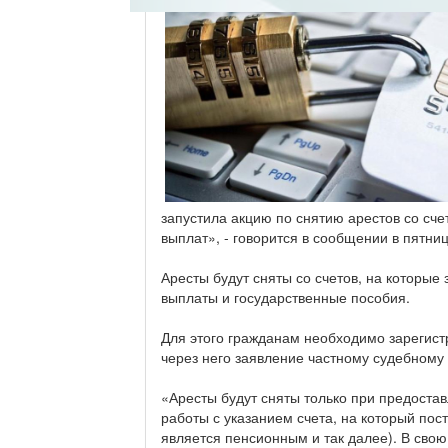
запустила акцию по снятию арестов со сч
выплат», - говорится в сообщении в пятниц
Аресты будут сняты со счетов, на которые
выплаты и государственные пособия.
Для этого гражданам необходимо зарегист
через него заявление частному судебному 
«Аресты будут сняты только при предоста
работы с указанием счета, на который пост
является пенсионным и так далее). В сво