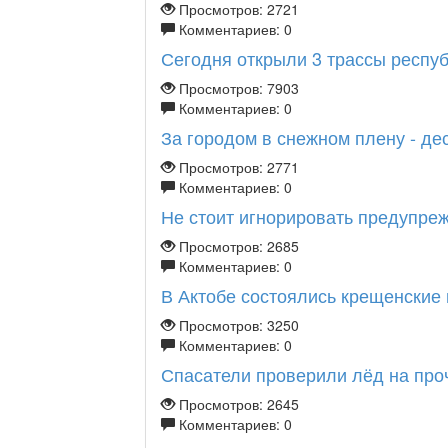
Просмотров: 2721
Комментариев: 0
Сегодня открыли 3 трассы республ
Просмотров: 7903
Комментариев: 0
За городом в снежном плену - дес
Просмотров: 2771
Комментариев: 0
Не стоит игнорировать предупре
Просмотров: 2685
Комментариев: 0
В Актобе состоялись крещенские 
Просмотров: 3250
Комментариев: 0
Спасатели проверили лёд на проч
Просмотров: 2645
Комментариев: 0