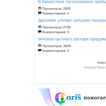
В Казахстане легализовано пребы
Просмотров: 2905
Комментариев: 0
Диссовет уличил сельских чиновни
Просмотров: 2758
Комментариев: 0
Жители частного сектора придумыв
Просмотров: 3609
Комментариев: 0
Новос
Начало
|
Пред.