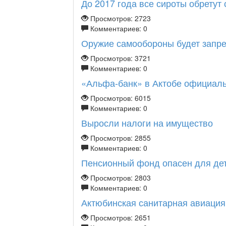
До 2017 года все сироты обретут 
Просмотров: 2723
Комментариев: 0
Оружие самообороны будет запрещ
Просмотров: 3721
Комментариев: 0
«Альфа-банк» в Актобе официальн
Просмотров: 6015
Комментариев: 0
Выросли налоги на имущество
Просмотров: 2855
Комментариев: 0
Пенсионный фонд опасен для де
Просмотров: 2803
Комментариев: 0
Актюбинская санитарная авиация 
Просмотров: 2651