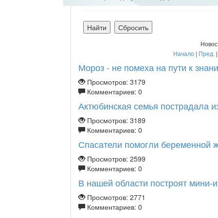
Новос
Начало
|
Пред.
Мороз - не помеха на пути к знан
Просмотров: 3179
Комментариев: 0
Актюбинская семья пострадала из-
Просмотров: 3189
Комментариев: 0
Спасатели помогли беременной 
Просмотров: 2599
Комментариев: 0
В нашей области построят мини-
Просмотров: 2771
Комментариев: 0