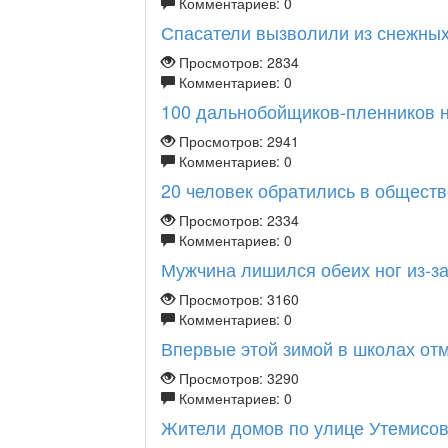
Комментариев: 0
Спасатели вызволили из снежных 
Просмотров: 2834
Комментариев: 0
100 дальнобойщиков-пленников н
Просмотров: 2941
Комментариев: 0
20 человек обратились в обществ
Просмотров: 2334
Комментариев: 0
Мужчина лишился обеих ног из-з
Просмотров: 3160
Комментариев: 0
Впервые этой зимой в школах от
Просмотров: 3290
Комментариев: 0
Жители домов по улице Утемисова