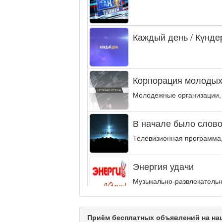
Каждый день / Күнде
Корпорация молодых
Молодежные организации,
В начале было слово.
Телевизионная программа,
Энергия удачи
Музыкально-развлекательн
интеллектуальную...
Кәусар
Приём бесплатных объявлений на наш