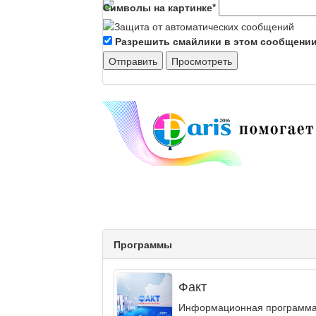
Символы на картинке
*
Разрешить смайлики в этом сообщени
Программы
Факт
Информационная программа «