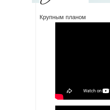
Крупным планом