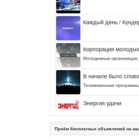
Каждый день / Күнде
Корпорация молодых
Молодежные организации,
В начале было слово.
Телевизионная программа,
Энергия удачи
Музыкально-развлекательн
интеллектуальную...
Приём бесплатных объявлений на наш
Кәусар