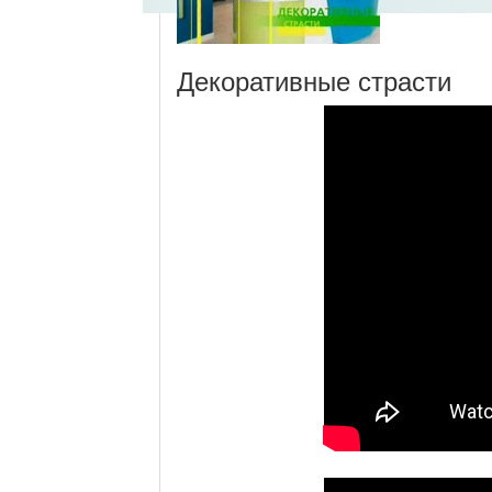
Декоративные страсти