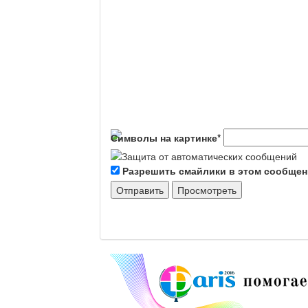
Символы на картинке
*
Разрешить смайлики в этом сообще