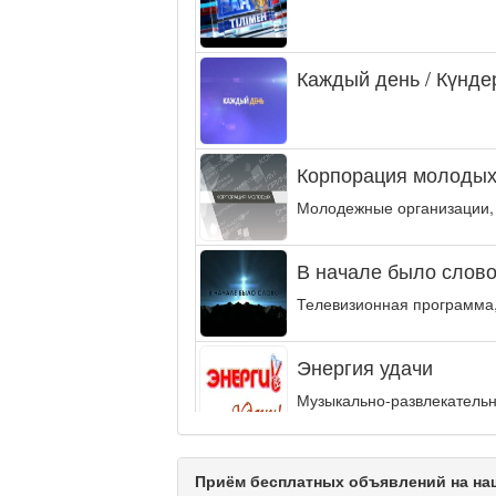
Каждый день / Күнде
Корпорация молодых
Молодежные организации,
В начале было слово.
Телевизионная программа,
Энергия удачи
Музыкально-развлекательн
интеллектуальную...
Кәусар
Приём бесплатных объявлений на наш