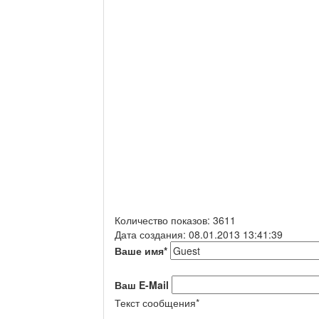
Количество показов: 3611
Дата создания: 08.01.2013 13:41:39
Ваше имя
*
Ваш E-Mail
Текст сообщения
*