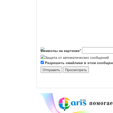
Символы на картинке
*
Разрешить смайлики в этом сообще