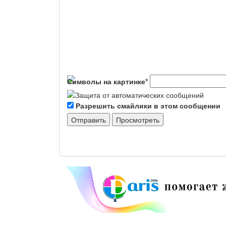
Символы на картинке
*
Разрешить смайлики в этом сообщении