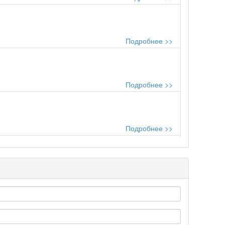
Подробнее >>
Подробнее >>
Подробнее >>
..
Подробнее >>
Подробнее >>