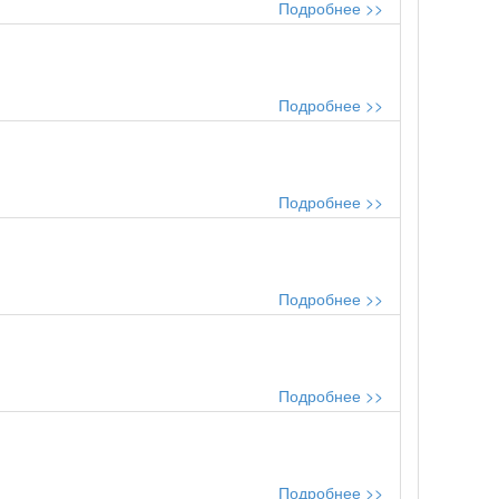
Подробнее >>
Подробнее >>
Подробнее >>
Подробнее >>
Подробнее >>
Подробнее >>