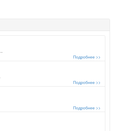
..
Подробнее >>
.
Подробнее >>
Подробнее >>