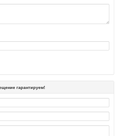
Подробнее >>
Подробнее >>
Подробнее >>
мещение гарантируем!
Подробнее >>
Подробнее >>