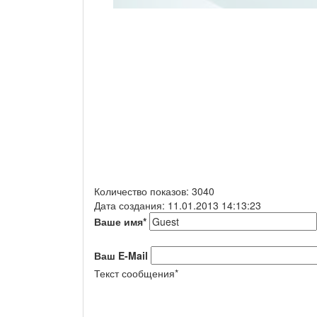
Количество показов: 3040
Дата создания: 11.01.2013 14:13:23
Ваше имя
*
Ваш E-Mail
Текст сообщения
*