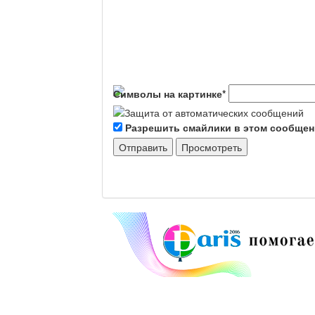
Символы на картинке
*
Разрешить смайлики в этом сообще