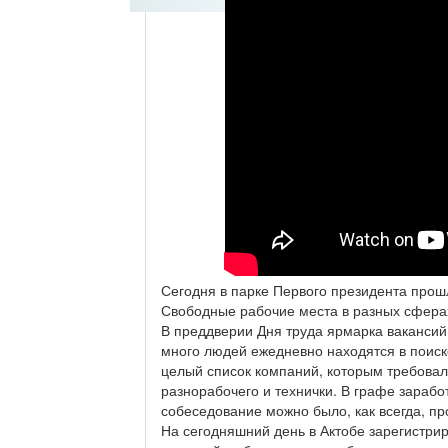
Сегодня в парке Первого президента прошл
Свободные рабочие места в разных сферах
В преддверии Дня труда ярмарка вакансий
много людей ежедневно находятся в поиск
целый список компаний, которым требовалис
разнорабочего и технички. В графе зарабо
собеседование можно было, как всегда, про
На сегодняшний день в Актобе зарегистри