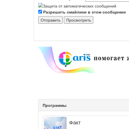
Разрешить смайлики в этом сообщении
Программы
Факт