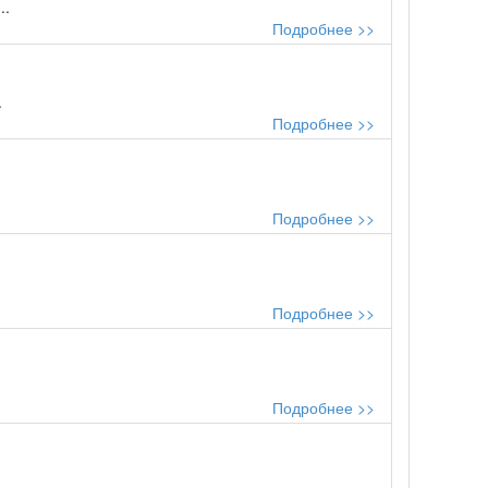
..
Подробнее >>
.
Подробнее >>
Подробнее >>
Подробнее >>
Подробнее >>