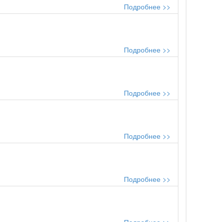
Подробнее >>
Подробнее >>
Подробнее >>
Подробнее >>
Подробнее >>
Подробнее >>