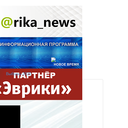
Выборы 2026