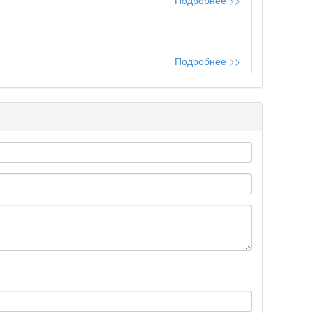
Подробнее >>
..
Подробнее >>
Подробнее >>
Подробнее >>
Подробнее >>