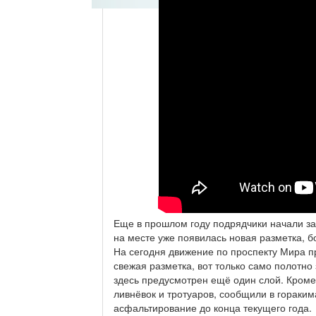
Еще в прошлом году подрядчики начали за
на месте уже появилась новая разметка, б
На сегодня движение по проспекту Мира п
свежая разметка, вот только само полотно 
здесь предусмотрен ещё один слой. Кроме 
ливнёвок и тротуаров, сообщили в гораки
асфальтирование до конца текущего года.