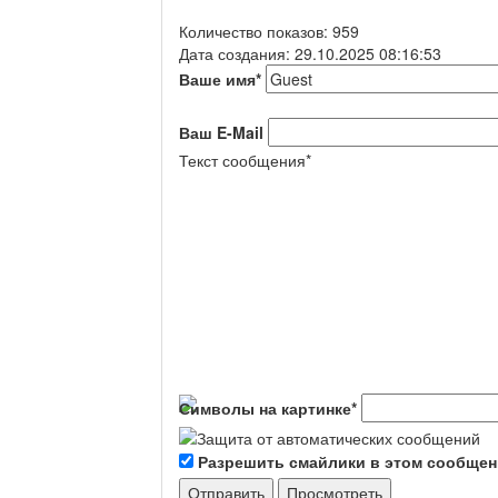
Количество показов: 959
Дата создания: 29.10.2025 08:16:53
Ваше имя
*
Ваш E-Mail
Текст сообщения
*
Символы на картинке
*
Разрешить смайлики в этом сообще